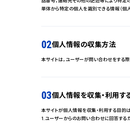
話番号，連絡先その他の記述等により特定
単体から特定の個人を識別できる情報（個人
個人情報の収集方法
本サイトは，ユーザーが問い合わせをする際
個人情報を収集・利用す
本サイトが個人情報を収集・利用する目的は
1.ユーザーからのお問い合わせに回答する