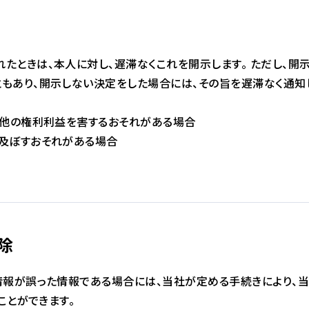
たときは、本人に対し、遅滞なくこれを開示します。 ただし、開
もあり、開示しない決定をした場合には、その旨を遅滞なく通知
の他の権利利益を害するおそれがある場合
を及ぼすおそれがある場合
除
情報が誤った情報である場合には、当社が定める手続きにより、
ことができます。