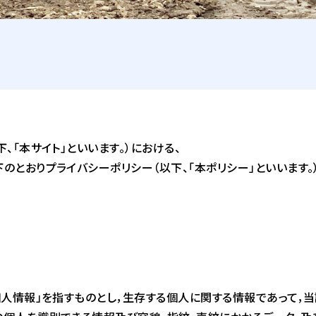
、「本サイト」といいます。）における、
とおりプライバシーポリシー（以下、「本ポリシー」といいます。
個人情報」を指すものとし，生存する個人に関する情報であって，