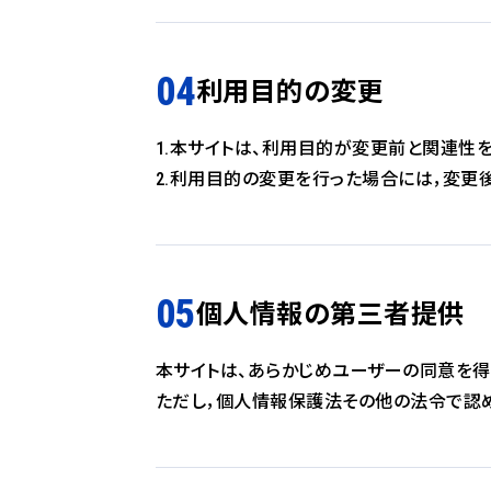
利用目的の変更
1.本サイトは、利用目的が変更前と関連性
2.利用目的の変更を行った場合には，変更
個人情報の第三者提供
本サイトは、あらかじめユーザーの同意を得
ただし，個人情報保護法その他の法令で認