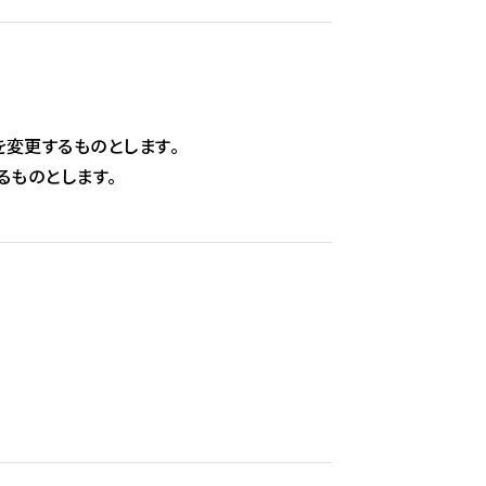
変更するものとします。
るものとします。