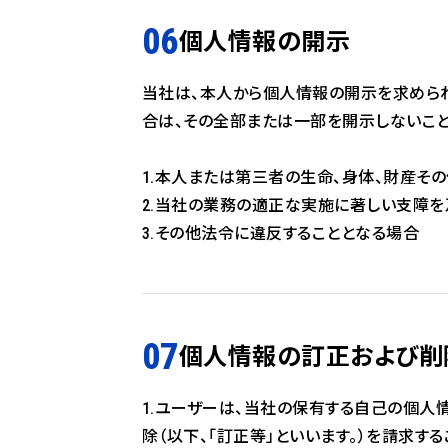
個人情報の開示
当社は、本人から個人情報の開示を求められ
合は、その全部または一部を開示しないこと
1.本人または第三者の生命、身体、財産そ
2.当社の業務の適正な実施に著しい支障
3.その他法令に違反することとなる場合
個人情報の訂正および削
1.ユーザーは、当社の保有する自己の個人
除（以下、「訂正等」といいます。）を請求する