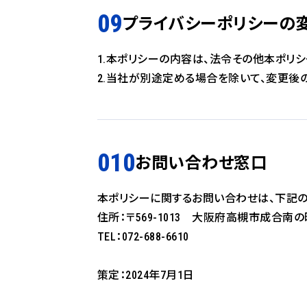
プライバシーポリシーの
1.本ポリシーの内容は、法令その他本ポリ
2.当社が別途定める場合を除いて、変更後
お問い合わせ窓口
本ポリシーに関するお問い合わせは、下記の
住所：〒569-1013 大阪府高槻市成合南の町
TEL：072-688-6610
策定：2024年7月1日