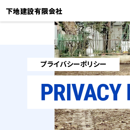
下地建設有限会社
プライバシーポリシー
PRIVACY 