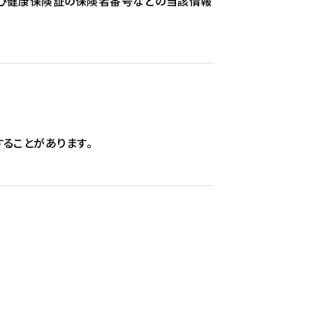
及び健康保険証の保険者番号などの当該情報
ることがあります。