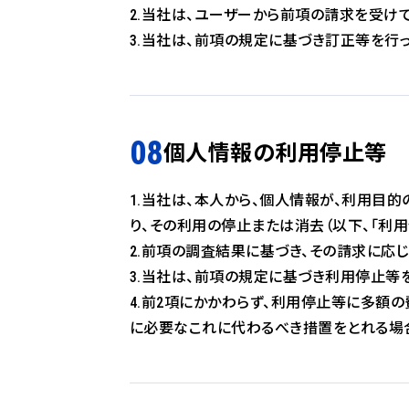
2.当社は、ユーザーから前項の請求を受け
3.当社は、前項の規定に基づき訂正等を行
個人情報の利用停止等
1.当社は、本人から、個人情報が、利用目
り、その利用の停止または消去（以下、「利
2.前項の調査結果に基づき、その請求に応
3.当社は、前項の規定に基づき利用停止等
4.前2項にかかわらず、利用停止等に多額
に必要なこれに代わるべき措置をとれる場合