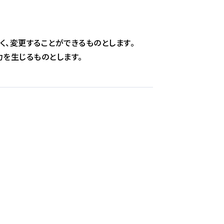
く、変更することができるものとします。
力を生じるものとします。