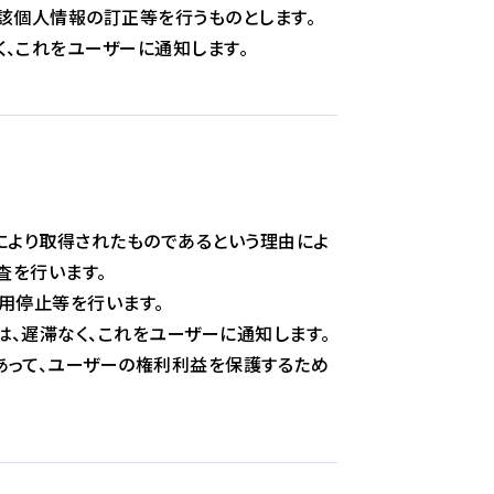
該個人情報の訂正等を行うものとします。
、これをユーザーに通知します。
により取得されたものであるという理由によ
査を行います。
用停止等を行います。
、遅滞なく、これをユーザーに通知します。
あって、ユーザーの権利利益を保護するため