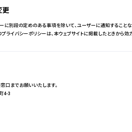
変更
シーに別段の定めのある事項を除いて、ユーザーに通知することな
のプライバシーポリシーは、本ウェブサイトに掲載したときから効
窓口までお願いいたします。
4-3