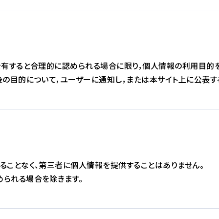
を有すると合理的に認められる場合に限り，個人情報の利用目的を
後の目的について，ユーザーに通知し，または本サイト上に公表す
ることなく、第三者に個人情報を提供することはありません。
められる場合を除きます。