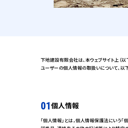
下地建設有限会社は、本ウェブサイト上（以下
ユーザーの個人情報の取扱いについて、以下の
個人情報
「個人情報」とは，個人情報保護法にいう「